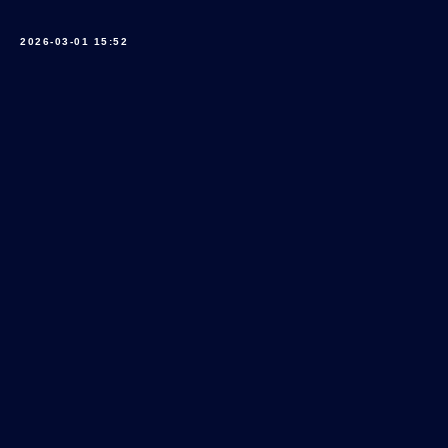
2026-03-01 15:52