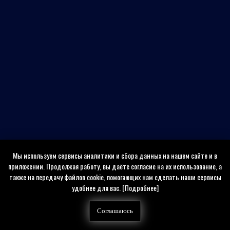
Мы используем сервисы аналитики и сбора данных на нашем сайте и в
приложении. Продолжая работу, вы даёте согласие на их использование, а
также на передачу файлов cookie, помогающих нам сделать наши сервисы
удобнее для вас.
[Подробнее]
Соглашаюсь