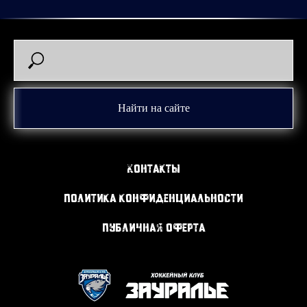
Найти на сайте
Контакты
Политика конфиденциальности
Публичная оферта