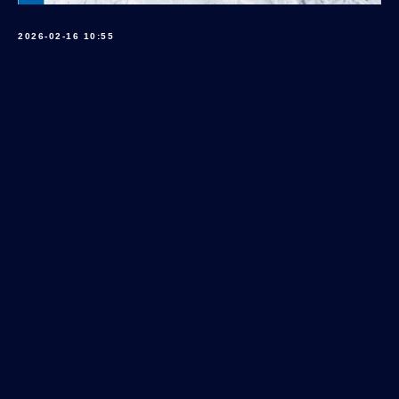
2026-02-16 10:55