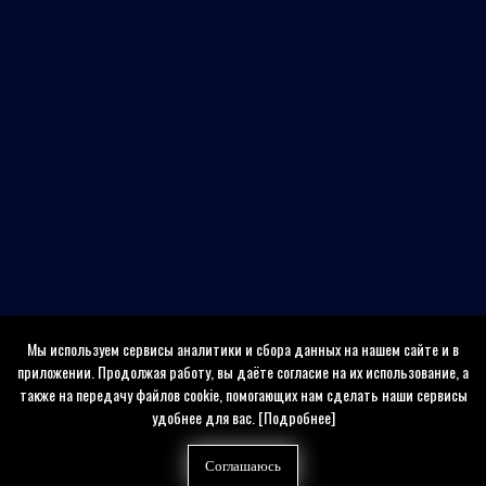
Мы используем сервисы аналитики и сбора данных на нашем сайте и в
приложении. Продолжая работу, вы даёте согласие на их использование, а
также на передачу файлов cookie, помогающих нам сделать наши сервисы
удобнее для вас.
[Подробнее]
Соглашаюсь