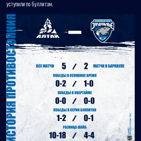
уступили по буллитам.