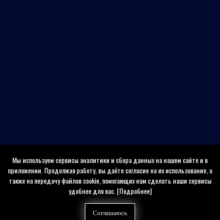
Мы используем сервисы аналитики и сбора данных на нашем сайте и в
приложении. Продолжая работу, вы даёте согласие на их использование, а
также на передачу файлов cookie, помогающих нам сделать наши сервисы
удобнее для вас.
[Подробнее]
Соглашаюсь