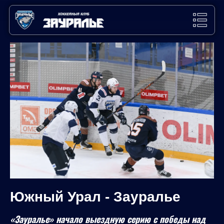
Южный Урал - Зауралье
«Зауралье» начало выездную серию с победы над