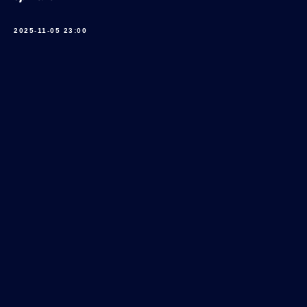
2025-11-05 23:00