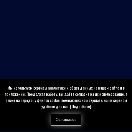
Мы используем сервисы аналитики и сбора данных на нашем сайте и в
приложении. Продолжая работу, вы даёте согласие на их использование, а
также на передачу файлов cookie, помогающих нам сделать наши сервисы
удобнее для вас.
[Подробнее]
Соглашаюсь