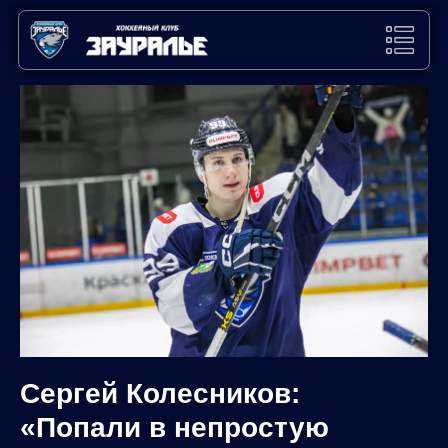
Сергей Колесников:
«Попали в непростую