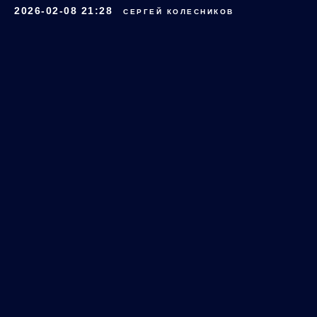
2026-02-08 21:28
СЕРГЕЙ КОЛЕСНИКОВ