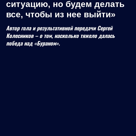
ситуацию, но будем делать
все, чтобы из нее выйти»
Автор гола и результативной передачи Сергей
Колесников – о том, насколько тяжело далась
победа над «Бураном».