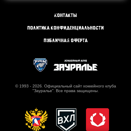
Контакты
Политика конфиденциальности
Публичная оферта
© 1993 - 2026. Официальный сайт хоккейного клуба
"Зауралье". Все права защищены.