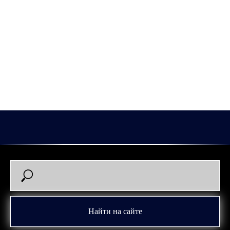
2026-01-16 12:30
Федор Беляков
Найти на сайте