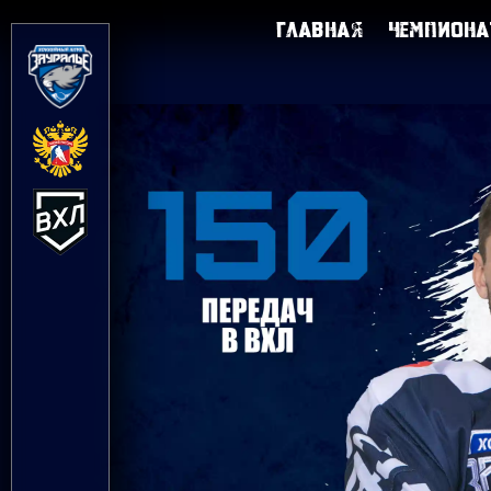
Главная
Чемпиона