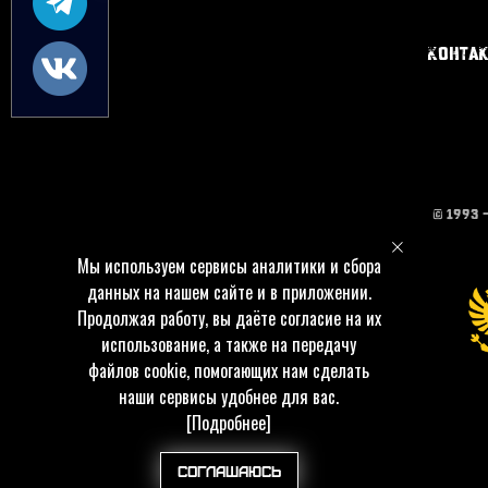
Конта
© 1993 
Мы используем сервисы аналитики и сбора
данных на нашем сайте и в приложении.
Продолжая работу, вы даёте согласие на их
использование, а также на передачу
файлов cookie, помогающих нам сделать
наши сервисы удобнее для вас.
[Подробнее]
Соглашаюсь