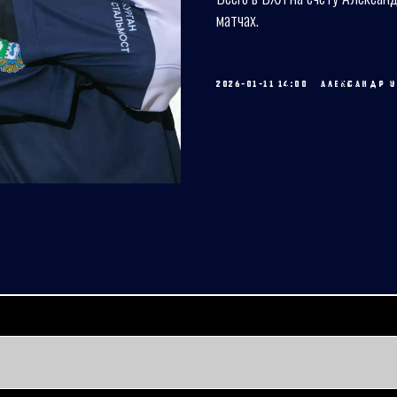
матчах.
2026-01-11 14:00
АЛЕКСАНДР У