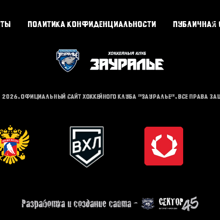
кты
Политика конфиденциальности
Публичная 
- 2026. Официальный сайт хоккейного клуба "Зауралье". Все права з