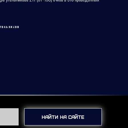
ГОЛЬНИКОВ
Найти на сайте