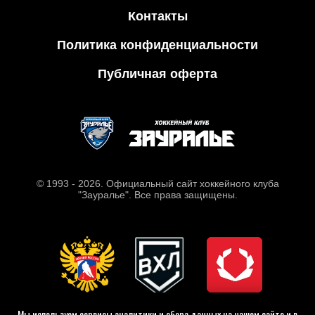
Контакты
Политика конфиденциальности
Публичная оферта
© 1993 - 2026. Официальный сайт хоккейного клуба
"Зауралье". Все права защищены.
Мы используем сервисы аналитики и сбора данных на нашем сайте и в