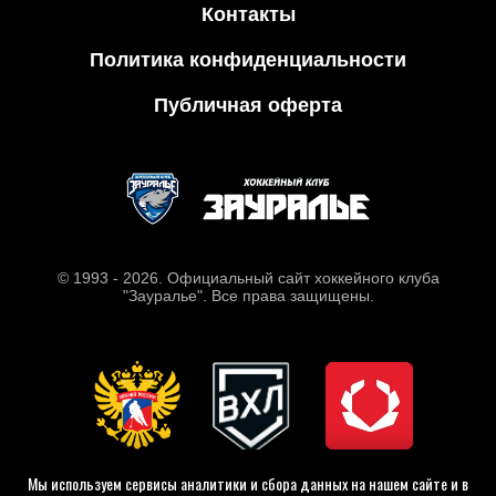
Контакты
Политика конфиденциальности
Публичная оферта
© 1993 - 2026. Официальный сайт хоккейного клуба
"Зауралье". Все права защищены.
Мы используем сервисы аналитики и сбора данных на нашем сайте и в