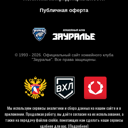
Публичная оферта
© 1993 - 2026. Официальный сайт хоккейного клуба
"Зауралье". Все права защищены.
Мы используем сервисы аналитики и сбора данных на нашем сайте и в
приложении. Продолжая работу, вы даёте согласие на их использование, а
также на передачу файлов cookie, помогающих нам сделать наши сервисы
удобнее для вас.
[Подробнее]