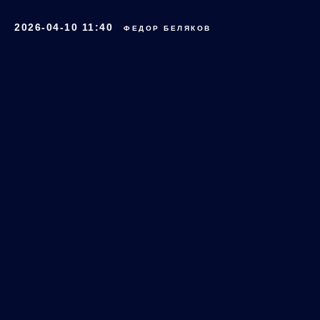
2026-04-10 11:40
ФЕДОР БЕЛЯКОВ