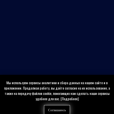
Мы используем сервисы аналитики и сбора данных на нашем сайте и в
приложении. Продолжая работу, вы даёте согласие на их использование, а
также на передачу файлов cookie, помогающих нам сделать наши сервисы
удобнее для вас.
[Подробнее]
Соглашаюсь