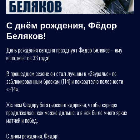
С днём рождения, Фёдор
Беляков!
День рождения сегодня празднует Федор Беляков – ему
исполняется 33 года!
В прошедшем сезоне он стал лучшим в «Зауралье» по
заблокированным броскам (114) и показателю полезности
«+14».
Желаем Федору богатырского здоровья, чтобы карьера
продолжалась как можно дольше, а в ней было много ярких
матчей и побед.
С днем рождения, Федор!