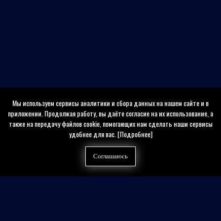
Мы используем сервисы аналитики и сбора данных на нашем сайте и в
приложении. Продолжая работу, вы даёте согласие на их использование, а
также на передачу файлов cookie, помогающих нам сделать наши сервисы
удобнее для вас.
[Подробнее]
Соглашаюсь