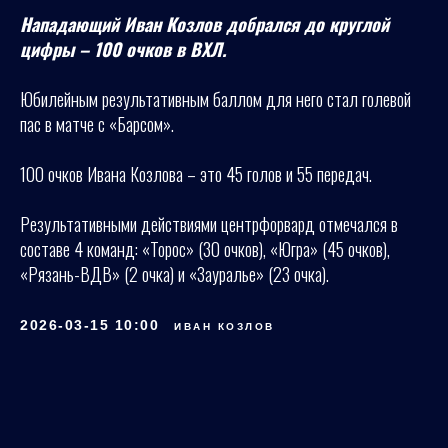
Нападающий Иван Козлов добрался до круглой
цифры – 100 очков в ВХЛ.
Юбилейным результативным баллом для него стал голевой
пас в матче с «Барсом».
100 очков Ивана Козлова – это 45 голов и 55 передач.
Результативными действиями центрфорвард отмечался в
составе 4 команд: «Торос» (30 очков), «Югра» (45 очков),
«Рязань-ВДВ» (2 очка) и «Зауралье» (23 очка).
2026-03-15 10:00
ИВАН КОЗЛОВ