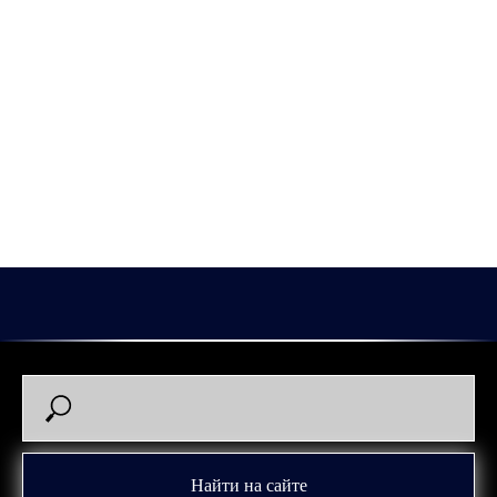
2026-01-24 00:17
Найти на сайте