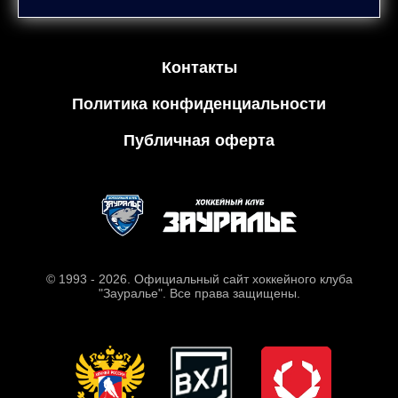
Контакты
Политика конфиденциальности
Публичная оферта
© 1993 - 2026. Официальный сайт хоккейного клуба
"Зауралье". Все права защищены.