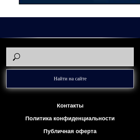
2026-03-27 13:32
Найти на сайте
Контакты
Политика конфиденциальности
Публичная оферта