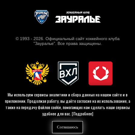
© 1993 - 2026. Официальный сайт хоккейного клуба
"Зауралье". Все права защищены.
Мы используем сервисы аналитики и сбора данных на нашем сайте и в
приложении. Продолжая работу, вы даёте согласие на их использование, а
также на передачу файлов cookie, помогающих нам сделать наши сервисы
удобнее для вас.
[Подробнее]
Соглашаюсь
Tilda
Made on