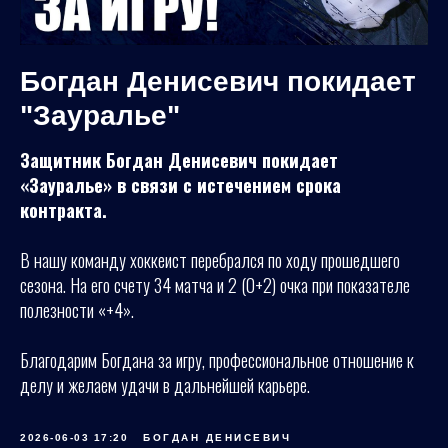
Богдан Денисевич покидает
"Зауралье"
Защитник Богдан Денисевич покидает
«Зауралье» в связи с истечением срока
контракта.
В нашу команду хоккеист перебрался по ходу прошедшего
сезона. На его счету 34 матча и 2 (0+2) очка при показателе
полезности «+4».
Благодарим Богдана за игру, профессиональное отношение к
делу и желаем удачи в дальнейшей карьере.
2026-06-03 17:20
БОГДАН ДЕНИСЕВИЧ