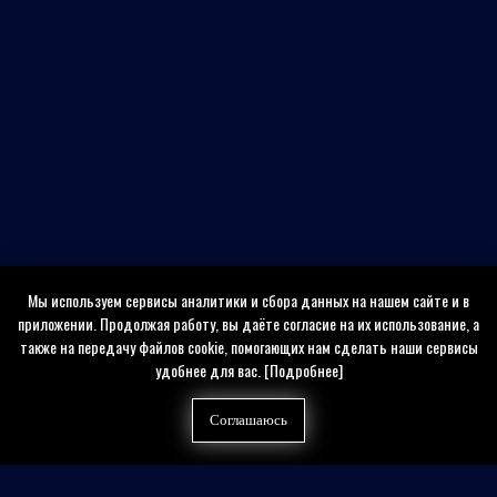
Мы используем сервисы аналитики и сбора данных на нашем сайте и в
приложении. Продолжая работу, вы даёте согласие на их использование, а
также на передачу файлов cookie, помогающих нам сделать наши сервисы
удобнее для вас.
[Подробнее]
Соглашаюсь