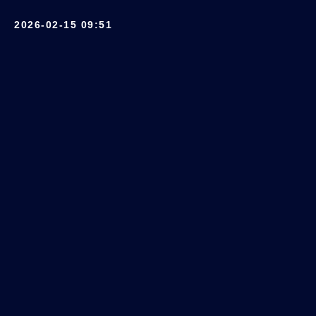
2026-02-15 09:51