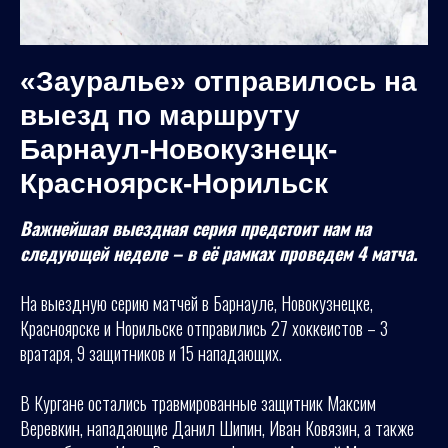
«Зауралье» отправилось на
выезд по маршруту
Барнаул-Новокузнецк-
Красноярск-Норильск
Важнейшая выездная серия предстоит нам на
следующей неделе – в её рамках проведем 4 матча.
На выездную серию матчей в Барнауле, Новокузнецке,
Красноярске и Норильске отправились 27 хоккеистов – 3
вратаря, 9 защитников и 15 нападающих.
В Кургане остались травмированные защитник Максим
Веревкин, нападающие Данил Шипин, Иван Ковязин, а также