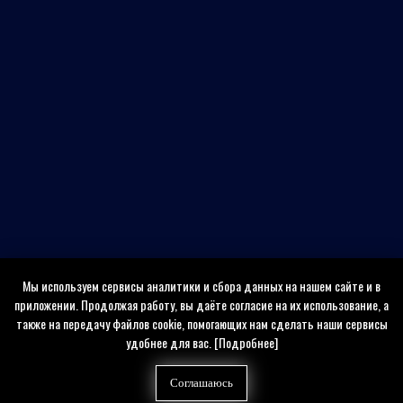
Мы используем сервисы аналитики и сбора данных на нашем сайте и в
приложении. Продолжая работу, вы даёте согласие на их использование, а
также на передачу файлов cookie, помогающих нам сделать наши сервисы
удобнее для вас.
[Подробнее]
Соглашаюсь