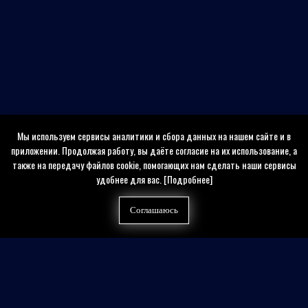
Мы используем сервисы аналитики и сбора данных на нашем сайте и в
приложении. Продолжая работу, вы даёте согласие на их использование, а
также на передачу файлов cookie, помогающих нам сделать наши сервисы
удобнее для вас.
[Подробнее]
Соглашаюсь