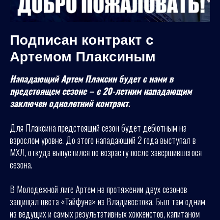
Подписан контракт с
Артемом Плаксиным
Нападающий Артем Плаксин будет с нами в
предстоящем сезоне – с 20-летним нападающим
заключен однолетний контракт.
Для Плаксина предстоящий сезон будет дебютным на
взрослом уровне. До этого нападающий 2 года выступал в
МХЛ, откуда выпустился по возрасту после завершившегося
сезона.
В Молодежной лиге Артем на протяжении двух сезонов
защищал цвета «Тайфуна» из Владивостока. Был там одним
из ведущих и самых результативных хоккеистов, капитаном