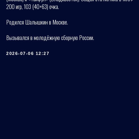
200 игр, 103 (40+63) очка.
Родился Шалышкин в Москве.
Вызывался в молодёжную сборную России.
2026-07-06 12:27