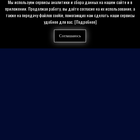
Мы используем сервисы аналитики и сбора данных на нашем сайте и в
приложении. Продолжая работу, вы даёте согласие на их использование, а
также на передачу файлов cookie, помогающих нам сделать наши сервисы
удобнее для вас.
[Подробнее]
Соглашаюсь
Найти на сайте
Контакты
Политика конфиденциальности