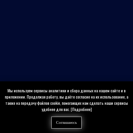
Мы используем сервисы аналитики и сбора данных на нашем сайте и в
приложении. Продолжая работу, вы даёте согласие на их использование, а
также на передачу файлов cookie, помогающих нам сделать наши сервисы
удобнее для вас.
[Подробнее]
Соглашаюсь