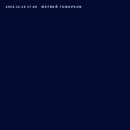
2025-12-19 17:40
МАТВЕЙ ГОВОРКОВ