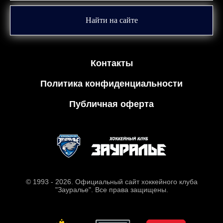
Найти на сайте
Контакты
Политика конфиденциальности
Публичная оферта
© 1993 - 2026. Официальный сайт хоккейного клуба
"Зауралье". Все права защищены.