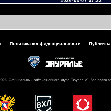
2026-03-07 07:22
ы
Политика конфиденциальности
Публична
 2026. Официальный сайт хоккейного клуба "Зауралье". Все права 