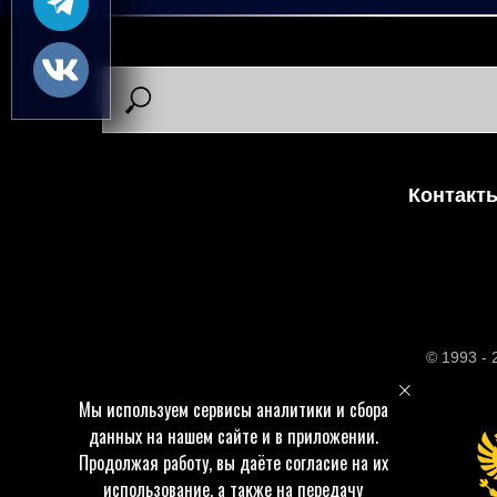
Контакт
© 1993 -
Мы используем сервисы аналитики и сбора
данных на нашем сайте и в приложении.
Продолжая работу, вы даёте согласие на их
использование, а также на передачу