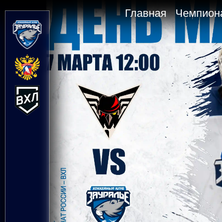
Главная
Чемпион