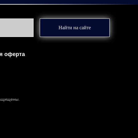
Найти на сайте
я оферта
защищены.