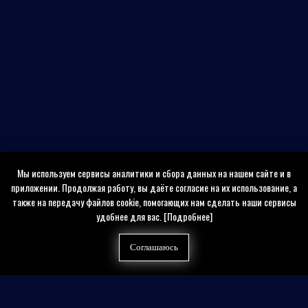
Мы используем сервисы аналитики и сбора данных на нашем сайте и в
приложении. Продолжая работу, вы даёте согласие на их использование, а
также на передачу файлов cookie, помогающих нам сделать наши сервисы
удобнее для вас.
[Подробнее]
Соглашаюсь