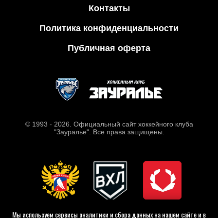
Контакты
Политика конфиденциальности
Публичная оферта
© 1993 - 2026. Официальный сайт хоккейного клуба
"Зауралье". Все права защищены.
Мы используем сервисы аналитики и сбора данных на нашем сайте и в