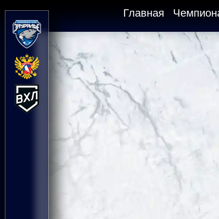
Главная
Чемпион