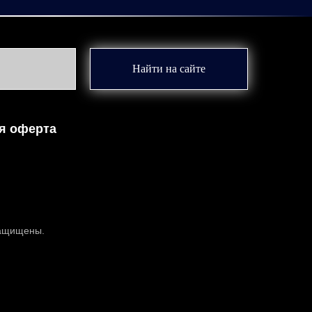
Найти на сайте
я оферта
защищены.