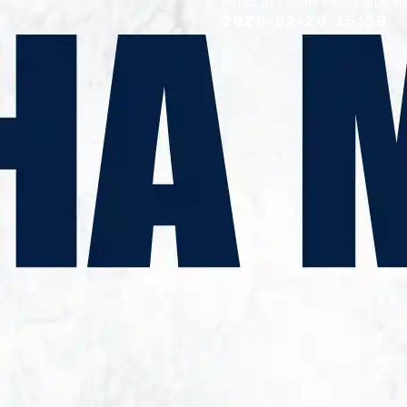
2026-02-20 15:59