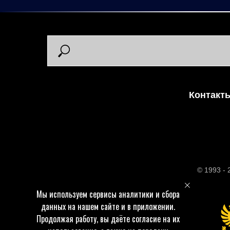
Контакт
© 1993 -
Мы используем сервисы аналитики и сбора
данных на нашем сайте и в приложении.
Продолжая работу, вы даёте согласие на их