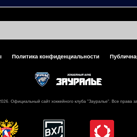
ы
Политика конфиденциальности
Публична
 2026. Официальный сайт хоккейного клуба "Зауралье". Все права 