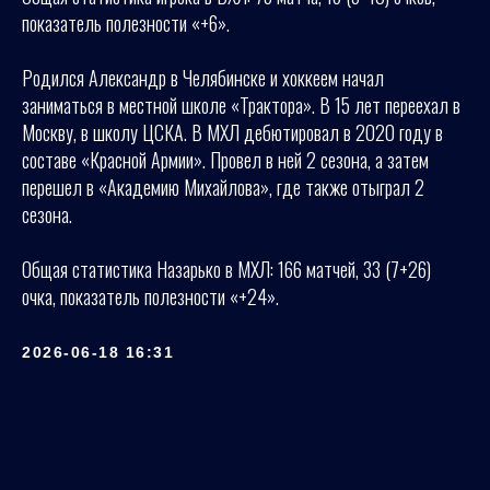
показатель полезности «+6».
Родился Александр в Челябинске и хоккеем начал
заниматься в местной школе «Трактора». В 15 лет переехал в
Москву, в школу ЦСКА. В МХЛ дебютировал в 2020 году в
составе «Красной Армии». Провел в ней 2 сезона, а затем
перешел в «Академию Михайлова», где также отыграл 2
сезона.
Общая статистика Назарько в МХЛ: 166 матчей, 33 (7+26)
очка, показатель полезности «+24».
2026-06-18 16:31