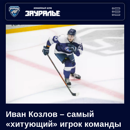
Иван Козлов – самый
«хитующий» игрок команды