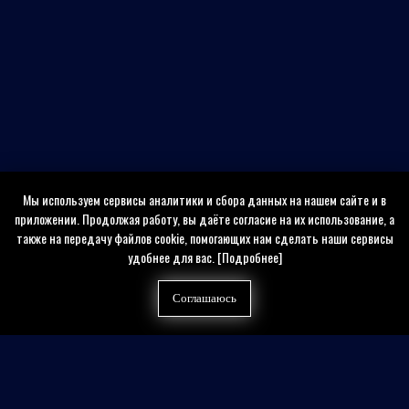
Мы используем сервисы аналитики и сбора данных на нашем сайте и в
приложении. Продолжая работу, вы даёте согласие на их использование, а
также на передачу файлов cookie, помогающих нам сделать наши сервисы
удобнее для вас.
[Подробнее]
Соглашаюсь