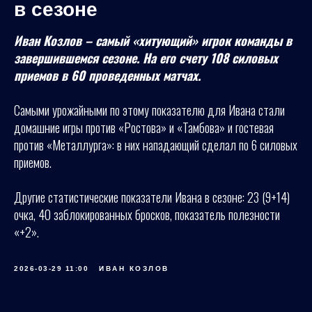
в сезоне
Иван Козлов – самый «хитующий» игрок команды в
завершившемся сезоне. На его счету 108 силовых
приемов в 60 проведенных матчах.
Самыми урожайными по этому показателю для Ивана стали
домашние игры против «Ростова» и «Тамбова» и гостевая
против «Металлурга»: в них нападающий сделал по 6 силовых
приемов.
Другие статистические показатели Ивана в сезоне: 23 (9+14)
очка, 40 заблокированных бросков, показатель полезности
«+2».
2026-03-29 11:00
ИВАН КОЗЛОВ