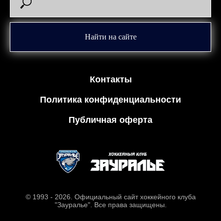
Найти на сайте
Контакты
Политика конфиденциальности
Публичная оферта
© 1993 - 2026. Официальный сайт хоккейного клуба
"Зауралье". Все права защищены.