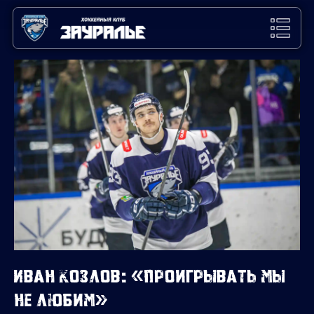
Иван Козлов: «Проигрывать мы
не любим»