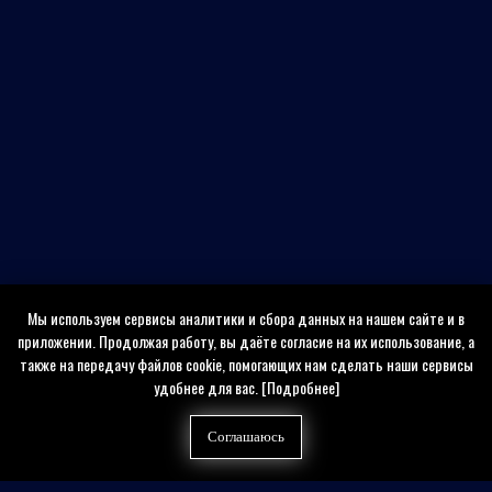
Мы используем сервисы аналитики и сбора данных на нашем сайте и в
приложении. Продолжая работу, вы даёте согласие на их использование, а
также на передачу файлов cookie, помогающих нам сделать наши сервисы
удобнее для вас.
[Подробнее]
Соглашаюсь