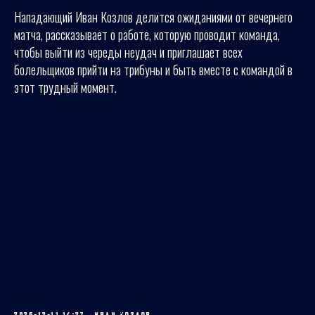
Нападающий Иван Козлов делится ожиданиями от вечернего
матча, рассказывает о работе, которую проводит команда,
чтобы выйти из череды неудач и приглашает всех
болельщиков прийти на трибуны и быть вместе с командой в
этот трудный момент.
2025-12-11 14:27
ИВАН КОЗЛОВ