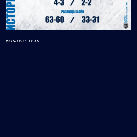
2025-12-01 12:45