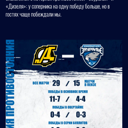
«Дизеля»: у соперника на одну победу больше, но в
гостях чаще побеждали мы.