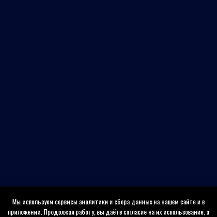
Мы используем сервисы аналитики и сбора данных на нашем сайте и в
приложении. Продолжая работу, вы даёте согласие на их использование, а