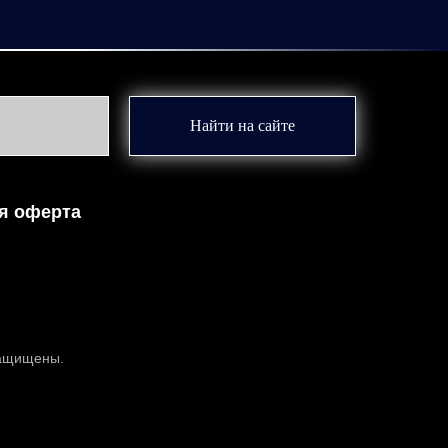
Найти на сайте
я оферта
защищены.