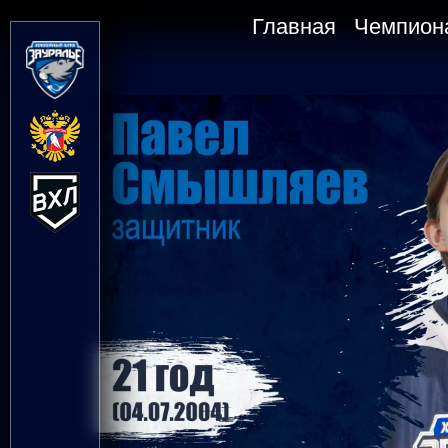
Главная
Чемпион