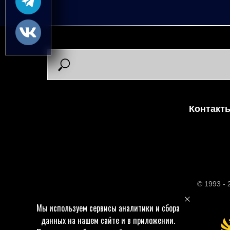
Контакт
© 1993 -
Мы используем сервисы аналитики и сбора
данных на нашем сайте и в приложении.