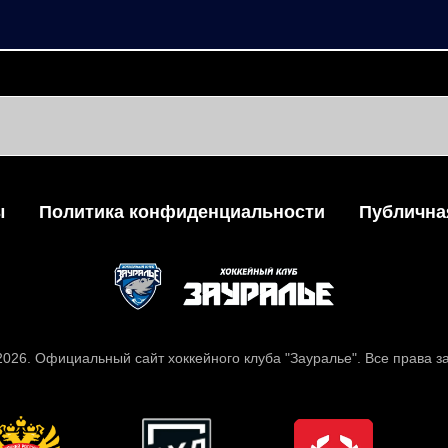
ы
Политика конфиденциальности
Публична
 2026. Официальный сайт хоккейного клуба "Зауралье". Все права 