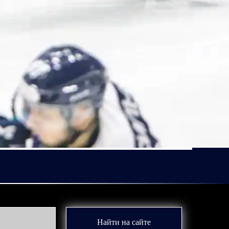
Найти на сайте