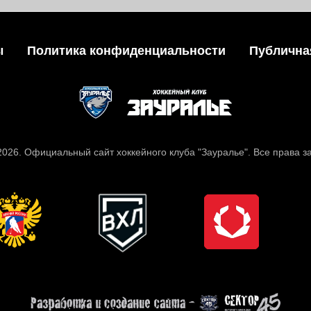
ы
Политика конфиденциальности
Публична
 2026. Официальный сайт хоккейного клуба "Зауралье". Все права 