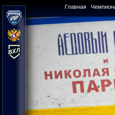
Главная
Чемпион