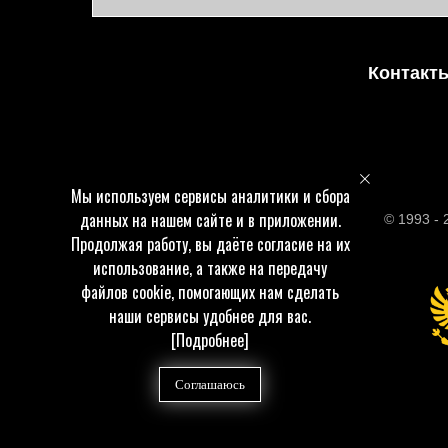
Контакт
Мы используем сервисы аналитики и сбора
данных на нашем сайте и в приложении.
© 1993 -
Продолжая работу, вы даёте согласие на их
использование, а также на передачу
файлов cookie, помогающих нам сделать
наши сервисы удобнее для вас.
[Подробнее]
Соглашаюсь