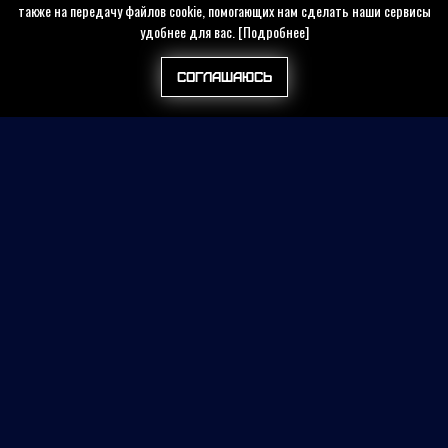
также на передачу файлов cookie, помогающих нам сделать наши сервисы
удобнее для вас.
[Подробнее]
Соглашаюсь
Найти на сайте
Контакты
Политика конфиденциальности
Публичная оферта