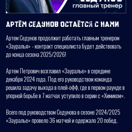
Артём Седунов остаётся с нами
Артем Седунов продолжит работать главным тренером
«Зауралья» - контракт специалиста будет действовать
до конца сезона 2025/2026!
Артем Петрович возглавил «Зауралье» в середине
декабря 2024 года. Под его руководством команда
решила задачу выхода в плей-офф, где в первом раунде в
упорной борьбе в 7 матчах уступило в серии с «Химиком».
Всего под руководством Седунова в сезоне 2024/2025
«Зауралье» провело 36 матчей и одержало 20 побед.