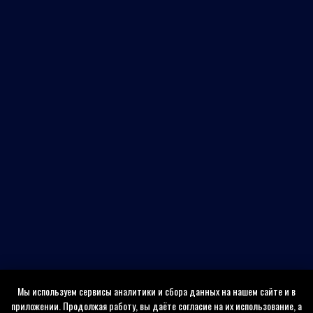
Мы используем сервисы аналитики и сбора данных на нашем сайте и в
приложении. Продолжая работу, вы даёте согласие на их использование, а