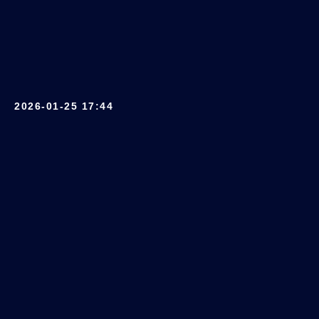
2026-01-25 17:44