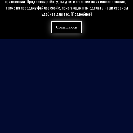
приложении. Продолжая работу, вы даёте согласие на их использование, а
также на передачу файлов cookie, помогающих нам сделать наши сервисы
удобнее для вас.
[Подробнее]
Соглашаюсь
Найти на сайте
Контакты
Политика конфиденциальности
Публичная оферта