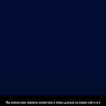
Мы используем сервисы аналитики и сбора данных на нашем сайте и в