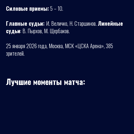
Силовые приемы:
5 – 10.
Главные судьи:
И. Величко, Н. Старшинов.
Линейные
судьи
: В. Пырхов, М. Щербаков.
25 января 2026 года, Москва, МСК «ЦСКА Арена», 385
зрителей.
Лучшие моменты матча: