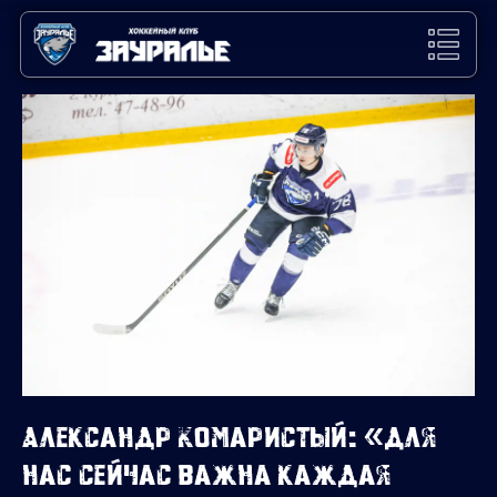
Александр Комаристый: «Для
нас сейчас важна каждая