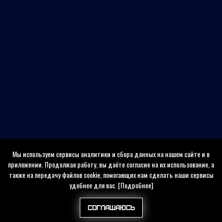
Мы используем сервисы аналитики и сбора данных на нашем сайте и в
приложении. Продолжая работу, вы даёте согласие на их использование, а
также на передачу файлов cookie, помогающих нам сделать наши сервисы
удобнее для вас.
[Подробнее]
Соглашаюсь