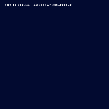
2026-01-10 21:46
АЛЕКСАНДР КОМАРИСТЫЙ