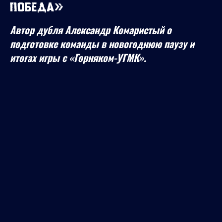
победа»
Автор дубля Александр Комаристый о
подготовке команды в новогоднюю паузу и
итогах игры с «Горняком-УГМК».