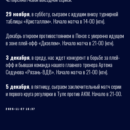
29 ноября
, в субботу, сыграем с идущим внизу турнирной
таблицы «Кристаллом». Начало матча в 14-00 (кгн).
Декабрь откроем противостоянием в Пензе с уверенно идущем
в зоне плей-офф «Дизелем». Начало матча в 21-00 (кгн).
3 декабря
, в среду, нас ждет конкурент в борьбе за плей-
офф и бывшая команда нашего главного тренера Артема
Седунова «Рязань-ВДВ». Начало матча в 21-00 (кгн).
5 декабря
, в пятницу, сыграем заключительный матч серии
и первого круга регулярки в Туле против АКМ. Начало в 21-00.
2025-11-27 15:37