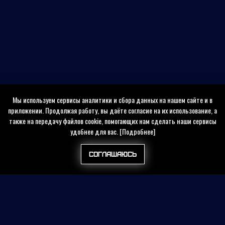
Мы используем сервисы аналитики и сбора данных на нашем сайте и в
приложении. Продолжая работу, вы даёте согласие на их использование, а
также на передачу файлов cookie, помогающих нам сделать наши сервисы
удобнее для вас.
[Подробнее]
Соглашаюсь