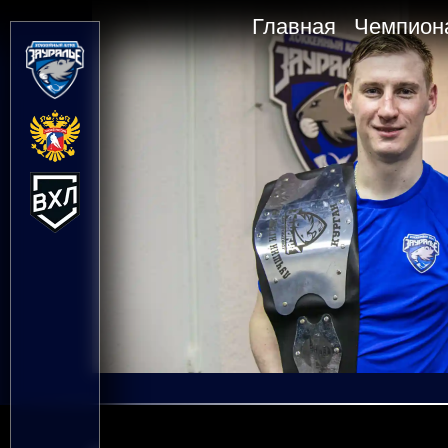
Главная
Чемпион