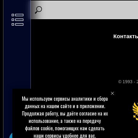
Контакт
© 1993 -
Мы используем сервисы аналитики и сбора
данных на нашем сайте и в приложении.
Продолжая работу, вы даёте согласие на их
использование, а также на передачу
файлов cookie, помогающих нам сделать
наши сервисы удобнее для вас.