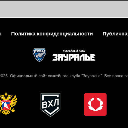
ы
Политика конфиденциальности
Публична
 2026. Официальный сайт хоккейного клуба "Зауралье". Все права 