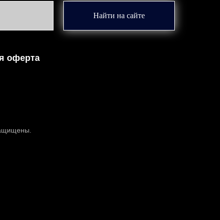
Найти на сайте
я оферта
защищены.