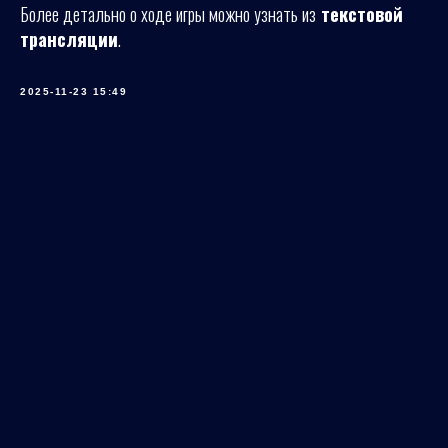
Более детально о ходе игры можно узнать из
текстовой
трансляции
.
2025-11-23 15:49