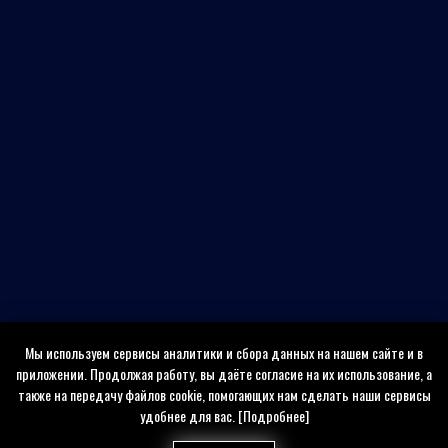
Мы используем сервисы аналитики и сбора данных на нашем сайте и в
приложении. Продолжая работу, вы даёте согласие на их использование, а
также на передачу файлов cookie, помогающих нам сделать наши сервисы
удобнее для вас.
[Подробнее]