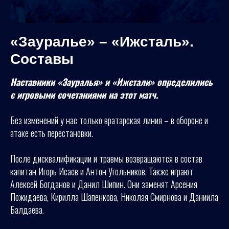
«Зауралье» – «Ижсталь».
Составы
Наставники «Зауралья» и «Ижстали» определились
с игровыми сочетаниями на этот матч.
Без изменений у нас только вратарская линия – в обороне и
атаке есть перестановки.
После дисквалификации и травмы возвращаются в состав
капитан Игорь Исаев и Антон Угольников. Также играют
Алексей Богданов и Данил Шипин. Они заменят Арсения
Пожидаева, Кирилла Шапенкова, Николая Смирнова и Даниила
Балдаева.