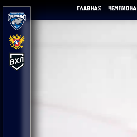
Главная
Чемпиона