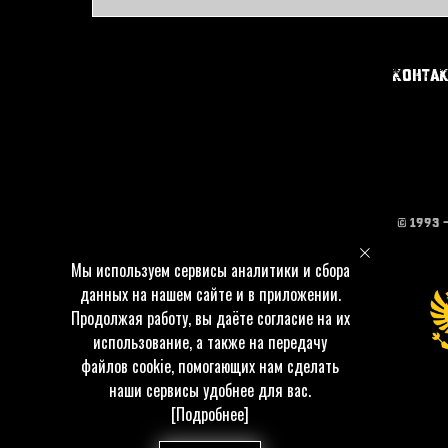
Конта
© 1993 
Мы используем сервисы аналитики и сбора
данных на нашем сайте и в приложении.
Продолжая работу, вы даёте согласие на их
использование, а также на передачу
файлов cookie, помогающих нам сделать
наши сервисы удобнее для вас.
[Подробнее]