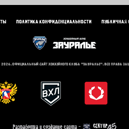
кты
Политика конфиденциальности
Публичная 
- 2026. Официальный сайт хоккейного клуба "Зауралье". Все права з