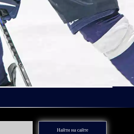
Найти на сайте