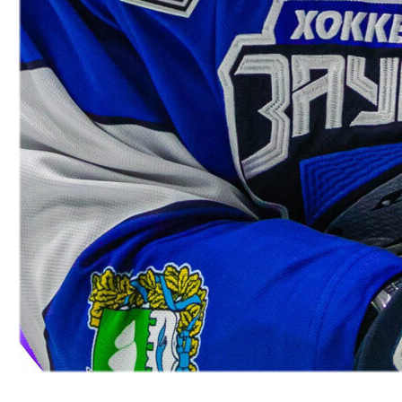
Продление контракта - Глеб