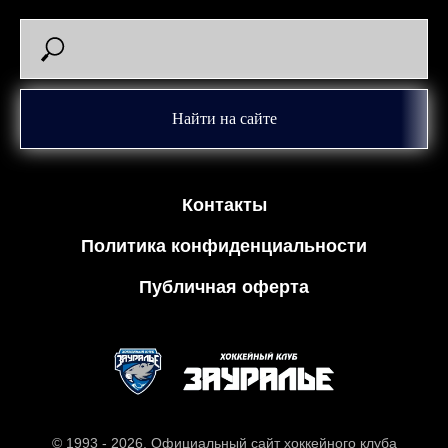
Найти на сайте
Контакты
Политика конфиденциальности
Публичная оферта
© 1993 - 2026. Официальный сайт хоккейного клуба