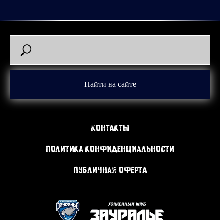
Найти на сайте
Контакты
Политика конфиденциальности
Публичная оферта