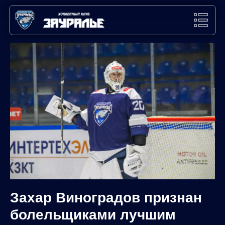
Захар Виноградов признан
болельщиками лучшим