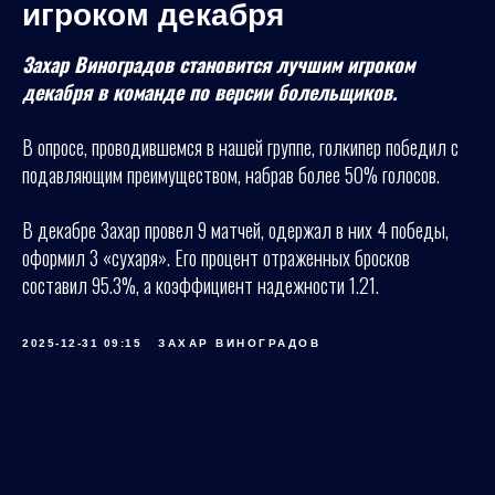
игроком декабря
Захар Виноградов становится лучшим игроком
декабря в команде по версии болельщиков.
В опросе, проводившемся в нашей группе, голкипер победил с
подавляющим преимуществом, набрав более 50% голосов.
В декабре Захар провел 9 матчей, одержал в них 4 победы,
оформил 3 «сухаря». Его процент отраженных бросков
составил 95.3%, а коэффициент надежности 1.21.
2025-12-31 09:15
ЗАХАР ВИНОГРАДОВ