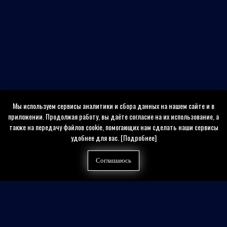
Мы используем сервисы аналитики и сбора данных на нашем сайте и в
приложении. Продолжая работу, вы даёте согласие на их использование, а
также на передачу файлов cookie, помогающих нам сделать наши сервисы
удобнее для вас.
[Подробнее]
Соглашаюсь