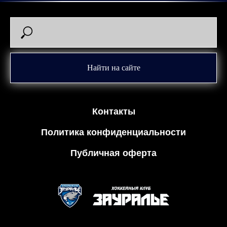
Найти на сайте
Контакты
Политика конфиденциальности
Публичная оферта