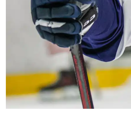
Александр Угольников:
«Игра в большинстве и