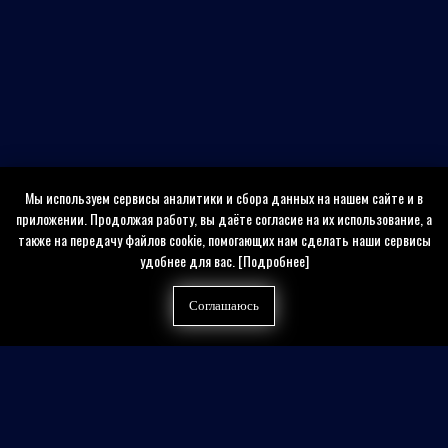
Мы используем сервисы аналитики и сбора данных на нашем сайте и в
приложении. Продолжая работу, вы даёте согласие на их использование, а
также на передачу файлов cookie, помогающих нам сделать наши сервисы
удобнее для вас.
[Подробнее]
Соглашаюсь