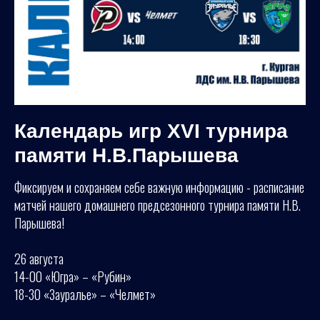
Календарь игр XVI турнира
памяти Н.В.Парышева
Фиксируем и сохраняем себе важную информацию - расписание
матчей нашего домашнего предсезонного турнира памяти Н.В.
Парышева!
26 августа
14-00 «Югра» – «Рубин»
18-30 «Зауралье» – «Челмет»