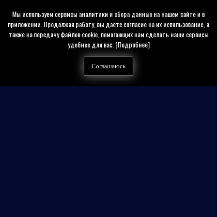
Мы используем сервисы аналитики и сбора данных на нашем сайте и в
приложении. Продолжая работу, вы даёте согласие на их использование, а
также на передачу файлов cookie, помогающих нам сделать наши сервисы
удобнее для вас.
[Подробнее]
Соглашаюсь
Найти на сайте
Контакты