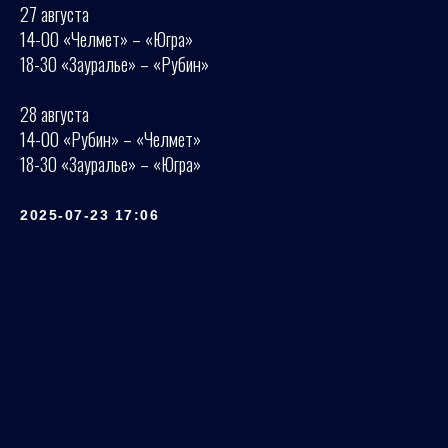
27 августа
14-00 «Челмет» – «Югра»
18-30 «Зауралье» – «Рубин»
28 августа
14-00 «Рубин» – «Челмет»
18-30 «Зауралье» – «Югра»
2025-07-23 17:06