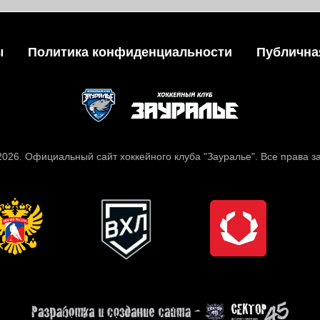
ы
Политика конфиденциальности
Публична
 2026. Официальный сайт хоккейного клуба "Зауралье". Все права 