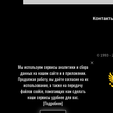
Контакт
© 1993 -
Мы используем сервисы аналитики и сбора
данных на нашем сайте и в приложении.
Продолжая работу, вы даёте согласие на их
использование, а также на передачу
файлов cookie, помогающих нам сделать
наши сервисы удобнее для вас.
[Подробнее]