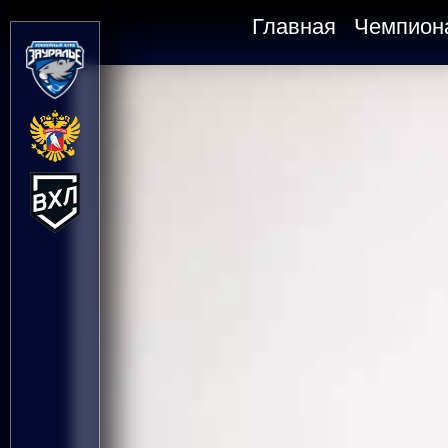
Главная
Чемпион