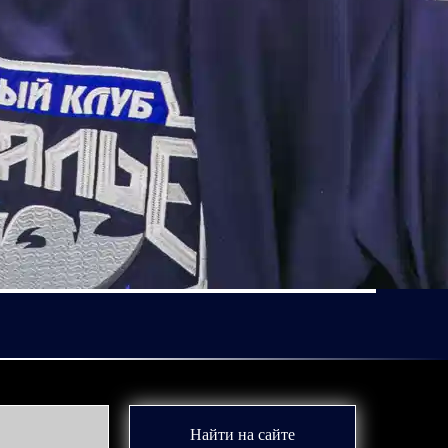
Найти на сайте