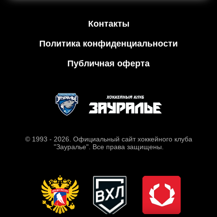
Контакты
Политика конфиденциальности
Публичная оферта
© 1993 - 2026. Официальный сайт хоккейного клуба
"Зауралье". Все права защищены.