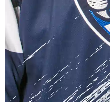
С днем рождения,