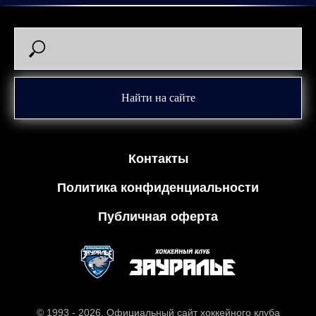
Найти на сайте
Контакты
Политика конфиденциальности
Публичная оферта
© 1993 - 2026. Официальный сайт хоккейного клуба