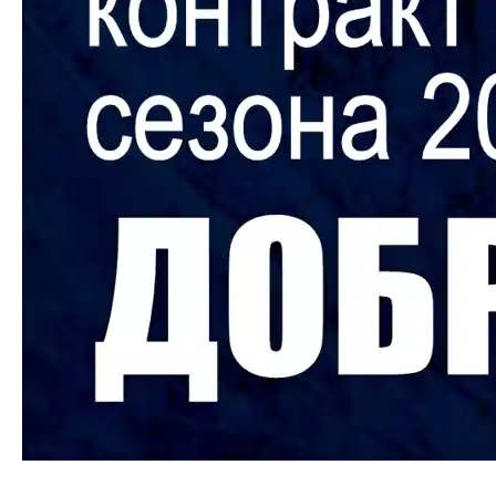
Заключен контракт с