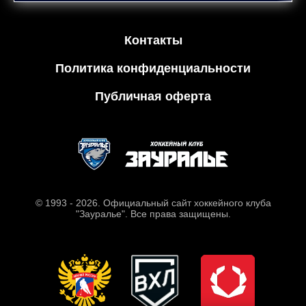
Контакты
Политика конфиденциальности
Публичная оферта
© 1993 - 2026. Официальный сайт хоккейного клуба
"Зауралье". Все права защищены.