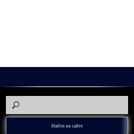
2025-12-03 23:37
Найти на сайте