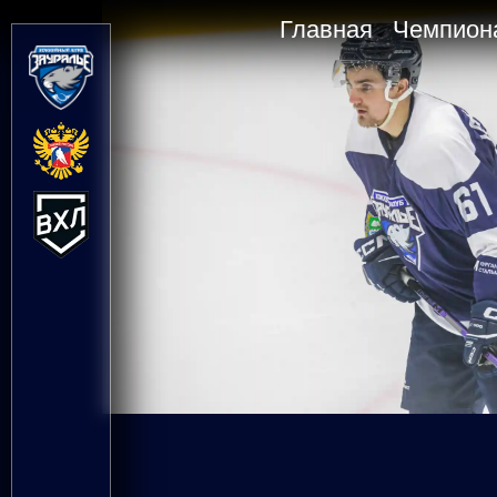
Главная
Чемпион