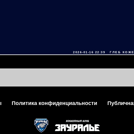
2026-01-16 22:39
ГЛЕБ КОЖ
ы
Политика конфиденциальности
Публична