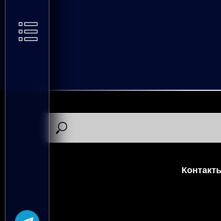
Контакт