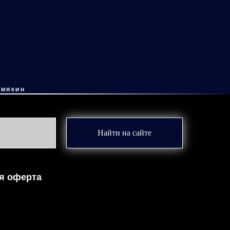
ЕМЯКИН
Найти на сайте
я оферта