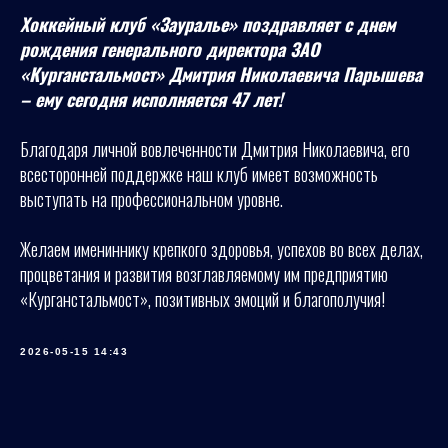
Хоккейный клуб «Зауралье» поздравляет с днем
рождения генерального директора ЗАО
«Курганстальмост» Дмитрия Николаевича Парышева
– ему сегодня исполняется 47 лет!
Благодаря личной вовлеченности Дмитрия Николаевича, его
всесторонней поддержке наш клуб имеет возможность
выступать на профессиональном уровне.
Желаем имениннику крепкого здоровья, успехов во всех делах,
процветания и развития возглавляемому им предприятию
«Курганстальмост», позитивных эмоций и благополучия!
2026-05-15 14:43