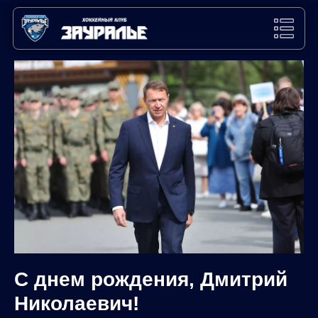
С днем рождения, Дмитрий
Николаевич!