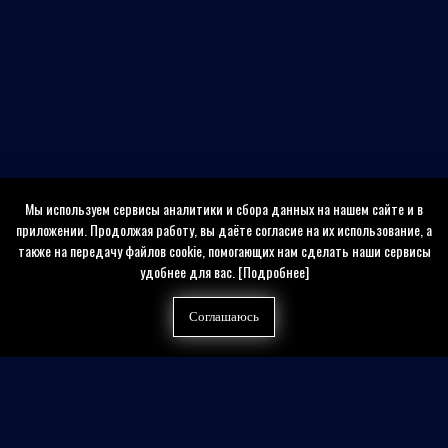
Мы используем сервисы аналитики и сбора данных на нашем сайте и в
приложении. Продолжая работу, вы даёте согласие на их использование, а
также на передачу файлов cookie, помогающих нам сделать наши сервисы
удобнее для вас.
[Подробнее]
Соглашаюсь